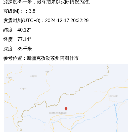
源深度35千米，最终结果以实际情况为准。
震级(M)：：3.8
发震时刻(UTC+8)：2024-12-17 20:32:29
纬度：40.12°
经度：77.14°
深度：35千米
参考位置：新疆克孜勒苏州阿图什市