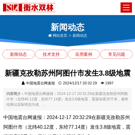
新闻动态
网站首页
新闻动态
新闻动态
技术支持
应用案例
常见问题
新疆克孜勒苏州阿图什市发生3.8级地震
中国地震台网速报
2024/12/17 20:32:29
1997
内容简介：
中国地震台网速报：2024-12-17 20:32:29在新疆克孜勒苏州阿图
什市（北纬40.12度，东经77.14度）发生3.8级地震，震源深度35千米，最终
结果以实际情况为准。...
中国地震台网速报：2024-12-17 20:32:29在新疆克孜勒苏州
阿图什市（北纬40.12度，东经77.14度）发生3.8级地震，震